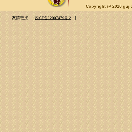
Copyright @ 2010 guj
友情链接:
|
苏ICP备12007479号-2