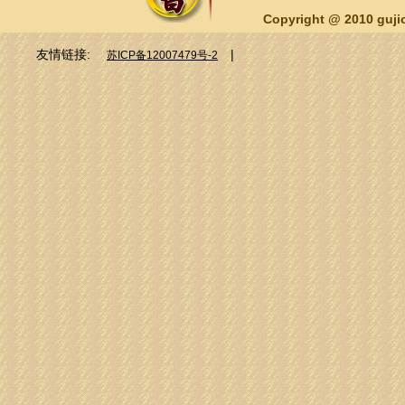
Copyright @ 2010 guj
友情链接:
|
苏ICP备12007479号-2