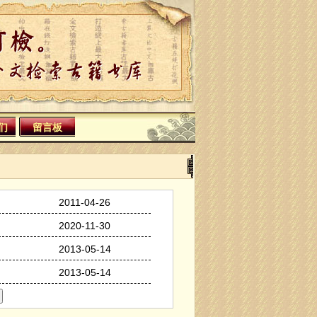
们
留言板
2011-04-26
2020-11-30
2013-05-14
2013-05-14