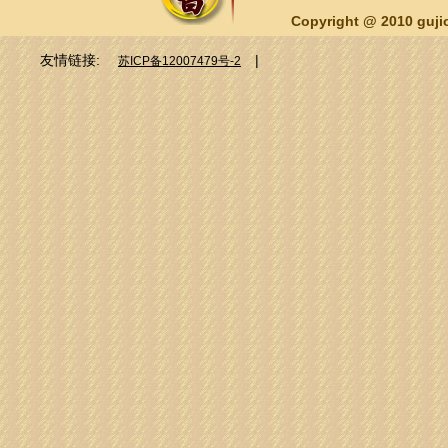
Copyright @ 2010 guj
友情链接:
|
苏ICP备12007479号-2